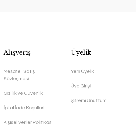
Alışveriş
Üyelik
Mesafeli Satış
Yeni Üyelik
Sözleşmesi
Üye Girişi
Gizlilik ve Güvenlik
Şifremi Unuttum
İptal İade Koşullari
Kişisel Veriler Politikası