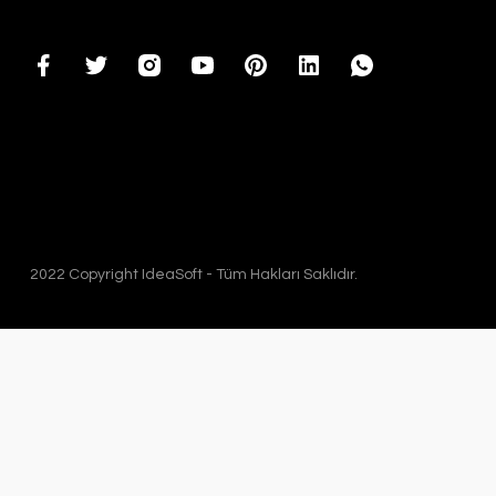
2022 Copyright IdeaSoft - Tüm Hakları Saklıdır.