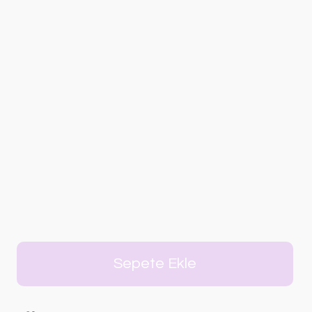
Sepete Ekle