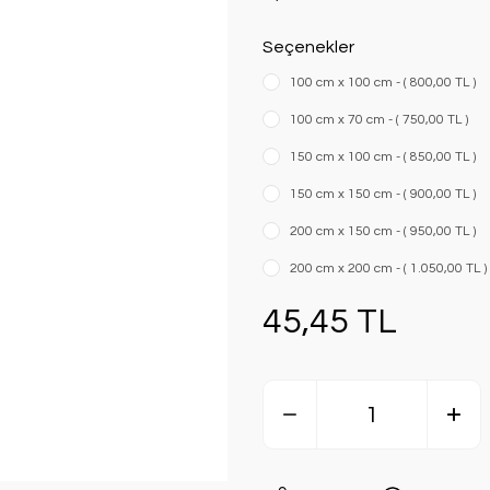
Seçenekler
100 cm x 100 cm - ( 800,00 TL )
100 cm x 70 cm - ( 750,00 TL )
150 cm x 100 cm - ( 850,00 TL )
150 cm x 150 cm - ( 900,00 TL )
200 cm x 150 cm - ( 950,00 TL )
200 cm x 200 cm - ( 1.050,00 TL )
45,45 TL