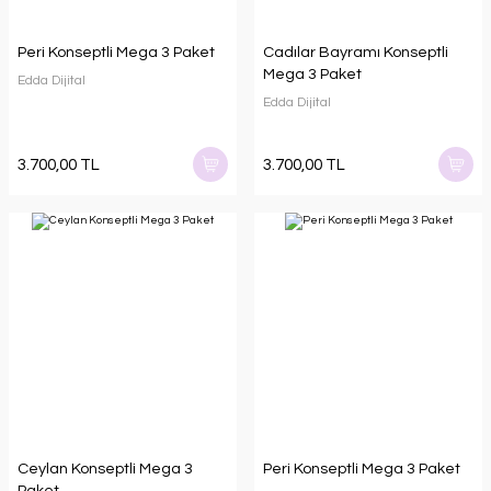
Peri Konseptli Mega 3 Paket
Cadılar Bayramı Konseptli
Mega 3 Paket
Edda Dijital
Edda Dijital
3.700,00 TL
3.700,00 TL
Ceylan Konseptli Mega 3
Peri Konseptli Mega 3 Paket
Paket