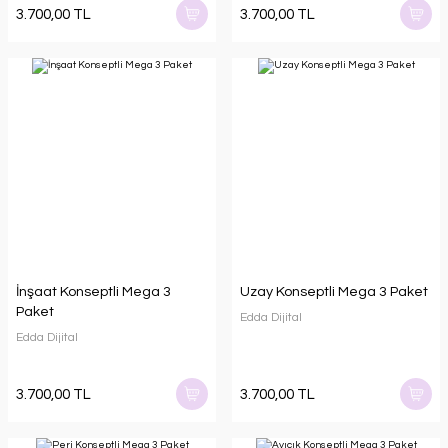
3.700,00 TL
3.700,00 TL
İnşaat Konseptli Mega 3
Uzay Konseptli Mega 3 Paket
Paket
Edda Dijital
Edda Dijital
3.700,00 TL
3.700,00 TL