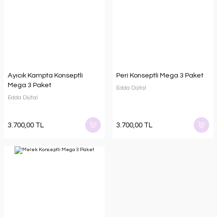
Ayıcık Kampta Konseptli
Peri Konseptli Mega 3 Paket
Mega 3 Paket
Edda Dijital
Edda Dijital
3.700,00 TL
3.700,00 TL