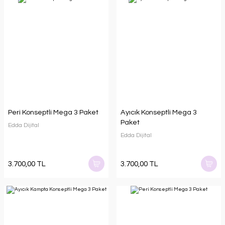
Peri Konseptli Mega 3 Paket
Ayıcık Konseptli Mega 3
Paket
Edda Dijital
Edda Dijital
3.700,00 TL
3.700,00 TL