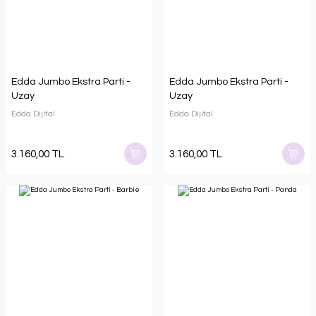
Edda Jumbo Ekstra Parti -
Edda Jumbo Ekstra Parti -
Uzay
Uzay
Edda Dijital
Edda Dijital
3.160,00 TL
3.160,00 TL