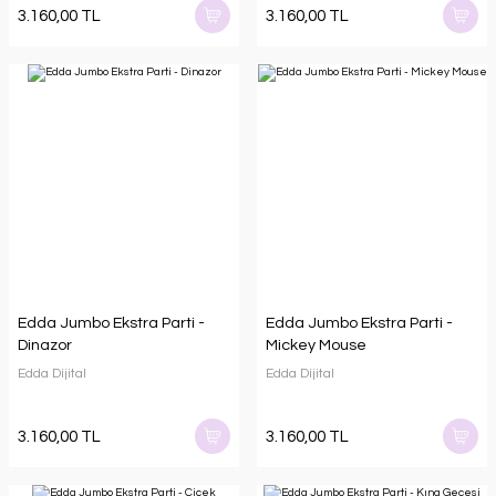
3.160,00 TL
3.160,00 TL
Edda Jumbo Ekstra Parti -
Edda Jumbo Ekstra Parti -
Dinazor
Mickey Mouse
Edda Dijital
Edda Dijital
3.160,00 TL
3.160,00 TL