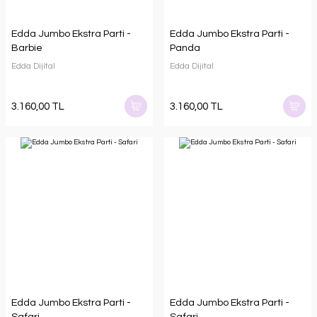
Edda Jumbo Ekstra Parti -
Edda Jumbo Ekstra Parti -
Barbie
Panda
Edda Dijital
Edda Dijital
3.160,00 TL
3.160,00 TL
Edda Jumbo Ekstra Parti -
Edda Jumbo Ekstra Parti -
Safari
Safari