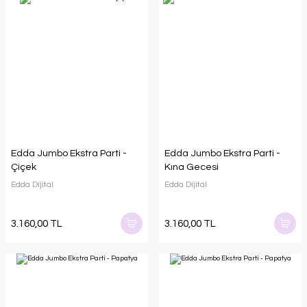
Edda Jumbo Ekstra Parti -
Edda Jumbo Ekstra Parti -
Çiçek
Kına Gecesi
Edda Dijital
Edda Dijital
3.160,00 TL
3.160,00 TL