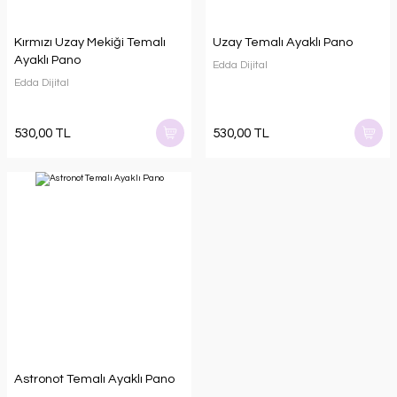
Kırmızı Uzay Mekiği Temalı
Uzay Temalı Ayaklı Pano
Ayaklı Pano
Edda Dijital
Edda Dijital
530,00 TL
530,00 TL
Astronot Temalı Ayaklı Pano