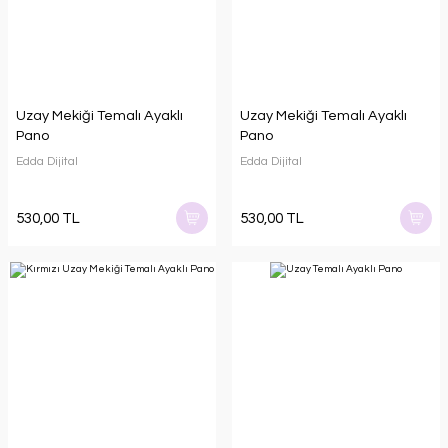
Uzay Mekiği Temalı Ayaklı
Uzay Mekiği Temalı Ayaklı
Pano
Pano
Edda Dijital
Edda Dijital
530,00 TL
530,00 TL