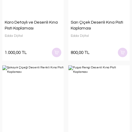
Karo Detaylı ve Desenli Kına
Sarı Çiçek Desenli Kına Pisti
Pisti Kaplaması
Kaplaması
Edda Dijital
Edda Dijital
1.000,00 TL
800,00 TL