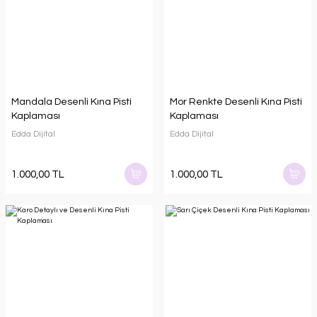
Mandala Desenli Kına Pisti
Mor Renkte Desenli Kına Pisti
Kaplaması
Kaplaması
Edda Dijital
Edda Dijital
1.000,00 TL
1.000,00 TL