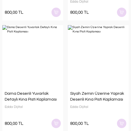
Edda Dijital
800,00 TL
800,00 TL
Dama Desenli Yuvarlak
Siyah Zemin Üzerine Yaprak
Detaylı Kına Pisti Kaplaması
Desenli Kına Pisti Kaplaması
Edda Dijital
Edda Dijital
800,00 TL
800,00 TL