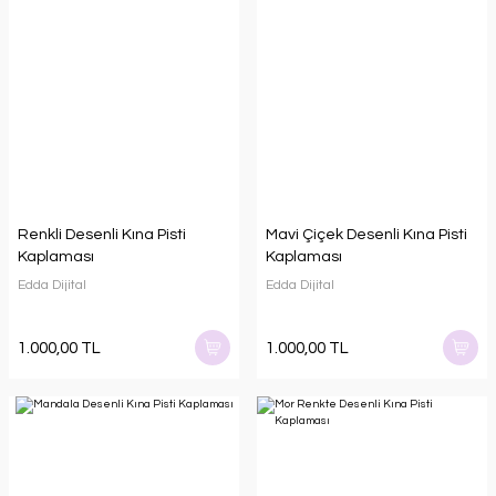
Renkli Desenli Kına Pisti
Mavi Çiçek Desenli Kına Pisti
Kaplaması
Kaplaması
Edda Dijital
Edda Dijital
1.000,00 TL
1.000,00 TL