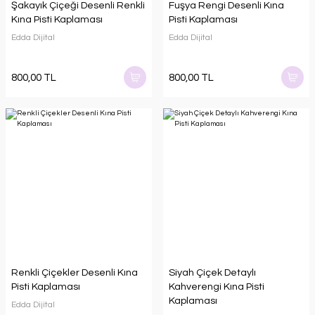
Şakayık Çiçeği Desenli Renkli
Fuşya Rengi Desenli Kına
Kına Pisti Kaplaması
Pisti Kaplaması
Edda Dijital
Edda Dijital
800,00 TL
800,00 TL
Renkli Çiçekler Desenli Kına
Siyah Çiçek Detaylı
Pisti Kaplaması
Kahverengi Kına Pisti
Kaplaması
Edda Dijital