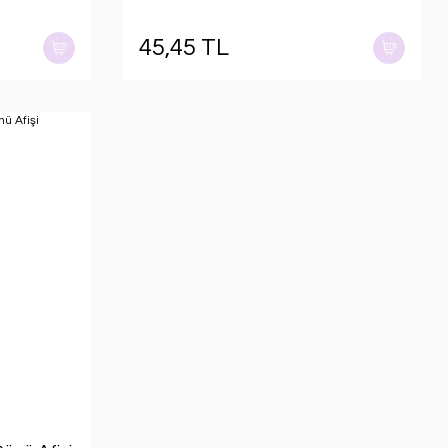
45,45 TL