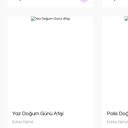
Yaz Doğum Günü Afişi
Polis Do
Edda Dijital
Edda Dijital