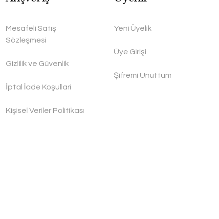
Mesafeli Satış
Yeni Üyelik
Sözleşmesi
Üye Girişi
Gizlilik ve Güvenlik
Şifremi Unuttum
İptal İade Koşullari
Kişisel Veriler Politikası