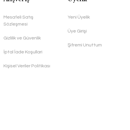
Mesafeli Satış
Yeni Üyelik
Sözleşmesi
Üye Girişi
Gizlilik ve Güvenlik
Şifremi Unuttum
İptal İade Koşullari
Kişisel Veriler Politikası