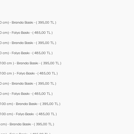
 cm) - Branda Baskı - ( 395,00 TL )
cm) - Folyo Baskı - ( 485,00 TL )
 cm) - Branda Baskı - ( 395,00 TL )
cm) - Folyo Baskı - ( 485,00 TL )
00 cm ) - Branda Baskı - ( 395,00 TL )
0 cm ) - Folyo Baskı - ( 485,00 TL )
 cm) - Branda Baskı - ( 395,00 TL )
cm) - Folyo Baskı - ( 485,00 TL )
00 cm) - Branda Baskı - ( 395,00 TL )
00 cm) - Folyo Baskı - ( 485,00 TL )
cm) - Branda Baskı - ( 395,00 TL )