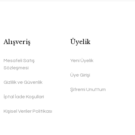
Alışveriş
Üyelik
Mesafeli Satış
Yeni Üyelik
Sözleşmesi
Üye Girişi
Gizlilik ve Güvenlik
Şifremi Unuttum
İptal İade Koşullari
Kişisel Veriler Politikası