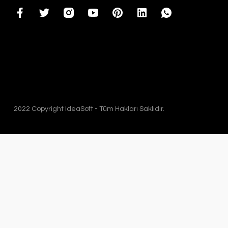
2022 Copyright IdeaSoft - Tüm Hakları Saklıdır.