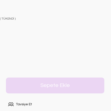
 ( TÜKENDİ )
Sepete Ekle
Tavsiye Et