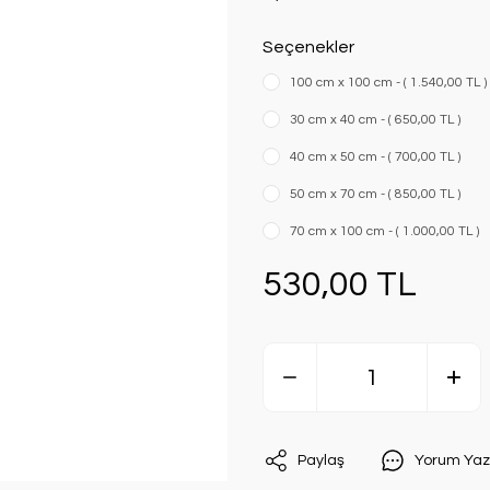
Seçenekler
100 cm x 100 cm - ( 1.540,00 TL )
30 cm x 40 cm - ( 650,00 TL )
40 cm x 50 cm - ( 700,00 TL )
50 cm x 70 cm - ( 850,00 TL )
70 cm x 100 cm - ( 1.000,00 TL )
530,00 TL
Paylaş
Yorum Yaz