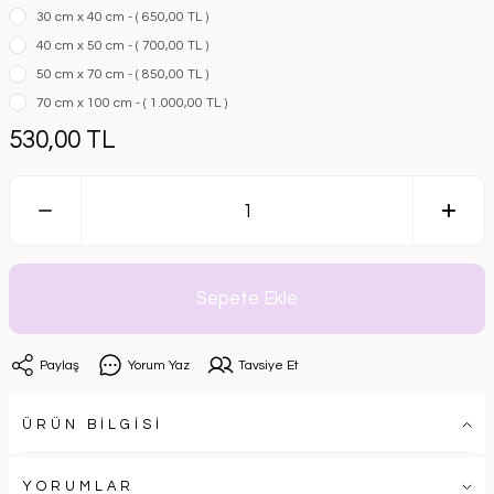
30 cm x 40 cm - ( 650,00 TL )
40 cm x 50 cm - ( 700,00 TL )
50 cm x 70 cm - ( 850,00 TL )
70 cm x 100 cm - ( 1.000,00 TL )
530,00 TL
Sepete Ekle
Paylaş
Yorum Yaz
Tavsiye Et
ÜRÜN BİLGİSİ
YORUMLAR