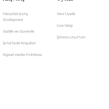
Mesafeli Satış
Yeni Üyelik
Sözleşmesi
Üye Girişi
Gizlilik ve Güvenlik
Şifremi Unuttum
İptal İade Koşullari
Kişisel Veriler Politikası