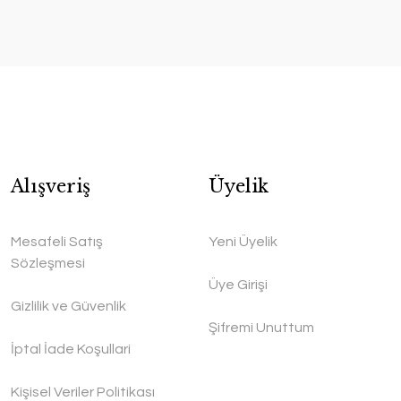
Alışveriş
Üyelik
Mesafeli Satış
Yeni Üyelik
Sözleşmesi
Üye Girişi
Gizlilik ve Güvenlik
Şifremi Unuttum
İptal İade Koşullari
Kişisel Veriler Politikası