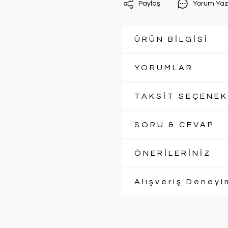
Paylaş
Yorum Yaz
ÜRÜN BİLGİSİ
YORUMLAR
TAKSİT SEÇENEK
SORU & CEVAP
ÖNERİLERİNİZ
Alışveriş Deneyi