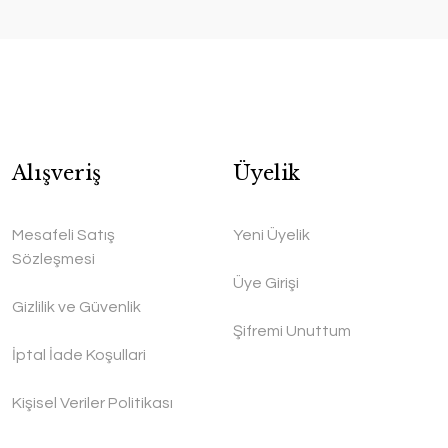
Alışveriş
Üyelik
Mesafeli Satış
Yeni Üyelik
Sözleşmesi
Üye Girişi
Gizlilik ve Güvenlik
Şifremi Unuttum
İptal İade Koşullari
Kişisel Veriler Politikası