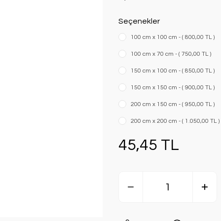
Seçenekler
100 cm x 100 cm - ( 800,00 TL )
100 cm x 70 cm - ( 750,00 TL )
150 cm x 100 cm - ( 850,00 TL )
150 cm x 150 cm - ( 900,00 TL )
200 cm x 150 cm - ( 950,00 TL )
200 cm x 200 cm - ( 1.050,00 TL )
45,45 TL