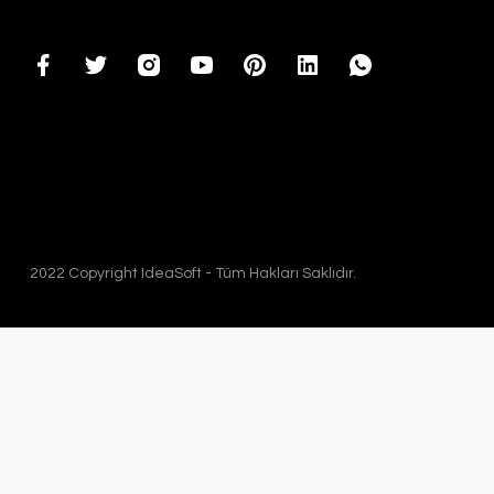
2022 Copyright IdeaSoft - Tüm Hakları Saklıdır.