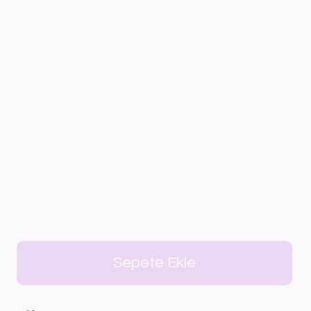
Sepete Ekle