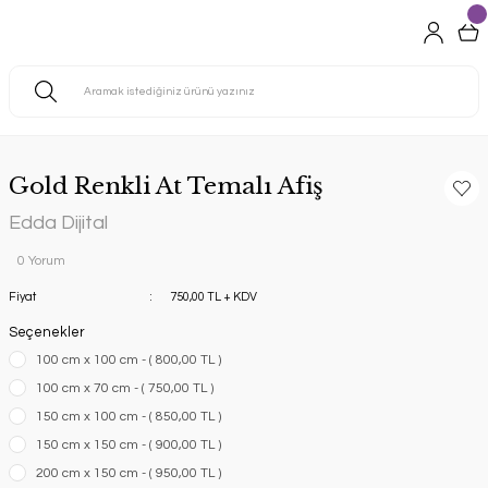
Gold Renkli At Temalı Afiş
Edda Dijital
0 Yorum
Fiyat
750,00 TL + KDV
Seçenekler
100 cm x 100 cm - ( 800,00 TL )
100 cm x 70 cm - ( 750,00 TL )
150 cm x 100 cm - ( 850,00 TL )
150 cm x 150 cm - ( 900,00 TL )
200 cm x 150 cm - ( 950,00 TL )