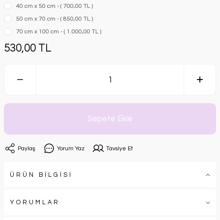
40 cm x 50 cm - ( 700,00 TL )
50 cm x 70 cm - ( 850,00 TL )
70 cm x 100 cm - ( 1.000,00 TL )
530,00 TL
Sepete Ekle
Paylaş
Yorum Yaz
Tavsiye Et
ÜRÜN BİLGİSİ
YORUMLAR