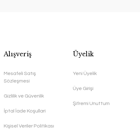
Alışveriş
Üyelik
Mesafeli Satış
Yeni Üyelik
Sözleşmesi
Üye Girişi
Gizlilik ve Güvenlik
Şifremi Unuttum
İptal İade Koşullari
Kişisel Veriler Politikası