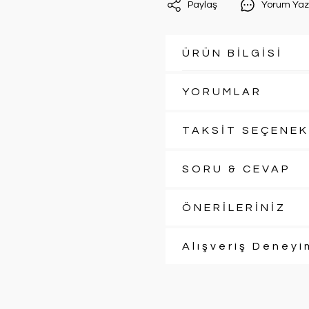
Paylaş
Yorum Yaz
ÜRÜN BİLGİSİ
YORUMLAR
TAKSİT SEÇENEK
SORU & CEVAP
ÖNERİLERİNİZ
Alışveriş Deneyi