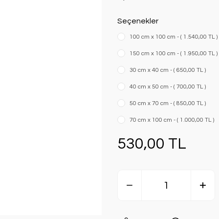
Seçenekler
100 cm x 100 cm - ( 1.540,00 TL )
150 cm x 100 cm - ( 1.950,00 TL )
30 cm x 40 cm - ( 650,00 TL )
40 cm x 50 cm - ( 700,00 TL )
50 cm x 70 cm - ( 850,00 TL )
70 cm x 100 cm - ( 1.000,00 TL )
530,00 TL