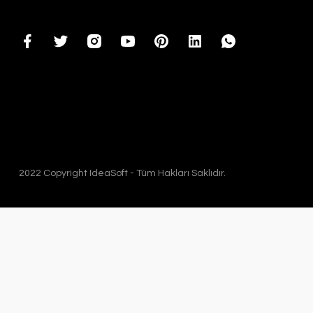
2022 Copyright IdeaSoft - Tüm Hakları Saklıdır.