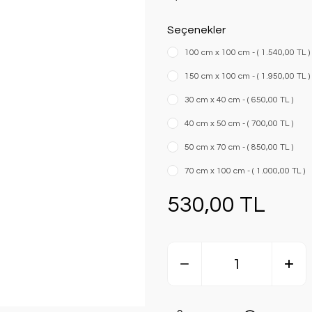
Seçenekler
100 cm x 100 cm - ( 1.540,00 TL )
150 cm x 100 cm - ( 1.950,00 TL )
30 cm x 40 cm - ( 650,00 TL )
40 cm x 50 cm - ( 700,00 TL )
50 cm x 70 cm - ( 850,00 TL )
70 cm x 100 cm - ( 1.000,00 TL )
530,00 TL