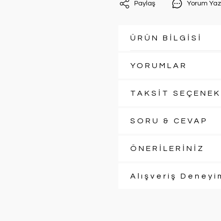
Paylaş
Yorum Yaz
ÜRÜN BİLGİSİ
YORUMLAR
TAKSİT SEÇENEK
SORU & CEVAP
ÖNERİLERİNİZ
Alışveriş Deneyi