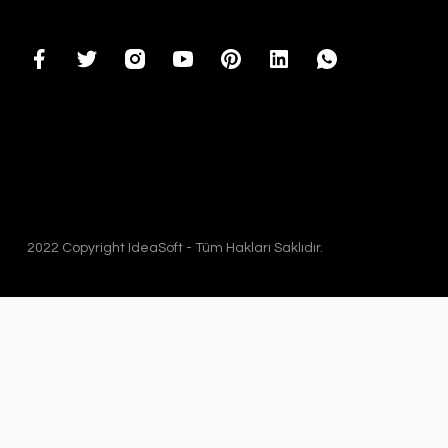
2022 Copyright IdeaSoft - Tüm Hakları Saklıdır.