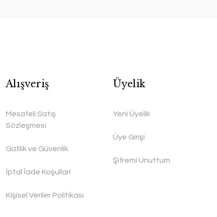
Alışveriş
Üyelik
Mesafeli Satış
Yeni Üyelik
Sözleşmesi
Üye Girişi
Gizlilik ve Güvenlik
Şifremi Unuttum
İptal İade Koşullari
Kişisel Veriler Politikası