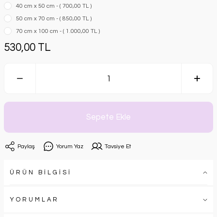
40 cm x 50 cm - ( 700,00 TL )
50 cm x 70 cm - ( 850,00 TL )
70 cm x 100 cm - ( 1.000,00 TL )
530,00 TL
Sepete Ekle
Paylaş
Yorum Yaz
Tavsiye Et
ÜRÜN BİLGİSİ
YORUMLAR