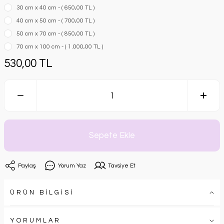
30 cm x 40 cm - ( 650,00 TL )
40 cm x 50 cm - ( 700,00 TL )
50 cm x 70 cm - ( 850,00 TL )
70 cm x 100 cm - ( 1.000,00 TL )
530,00 TL
Sepete Ekle
Paylaş
Yorum Yaz
Tavsiye Et
ÜRÜN BİLGİSİ
YORUMLAR