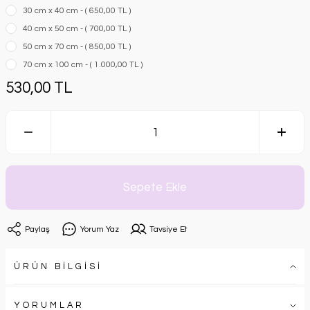
30 cm x 40 cm - ( 650,00 TL )
40 cm x 50 cm - ( 700,00 TL )
50 cm x 70 cm - ( 850,00 TL )
70 cm x 100 cm - ( 1.000,00 TL )
530,00 TL
Sepete Ekle
Paylaş
Yorum Yaz
Tavsiye Et
ÜRÜN BİLGİSİ
YORUMLAR