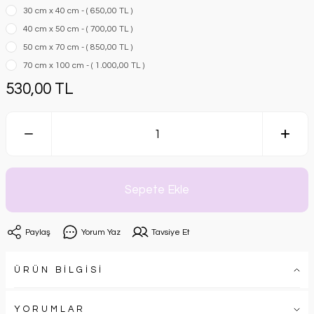
30 cm x 40 cm - ( 650,00 TL )
40 cm x 50 cm - ( 700,00 TL )
50 cm x 70 cm - ( 850,00 TL )
70 cm x 100 cm - ( 1.000,00 TL )
530,00 TL
Sepete Ekle
Paylaş
Yorum Yaz
Tavsiye Et
ÜRÜN BİLGİSİ
YORUMLAR