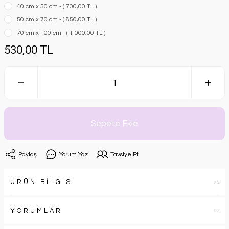
40 cm x 50 cm - ( 700,00 TL )
50 cm x 70 cm - ( 850,00 TL )
70 cm x 100 cm - ( 1.000,00 TL )
530,00 TL
Sepete Ekle
Paylaş
Yorum Yaz
Tavsiye Et
ÜRÜN BİLGİSİ
YORUMLAR