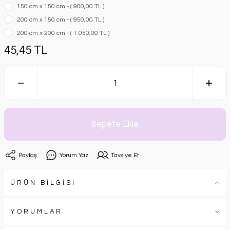
150 cm x 150 cm - ( 900,00 TL )
200 cm x 150 cm - ( 950,00 TL )
200 cm x 200 cm - ( 1.050,00 TL )
45,45 TL
Sepete Ekle
Paylaş
Yorum Yaz
Tavsiye Et
ÜRÜN BİLGİSİ
YORUMLAR