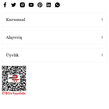
Kurumsal
Alışveriş
Üyelik