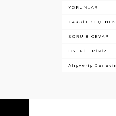
YORUMLAR
TAKSİT SEÇENEK
SORU & CEVAP
ÖNERİLERİNİZ
Alışveriş Deneyi