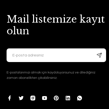
Mail listemize kayıt
olun
E-postalarımızı almak için kaydoluyorsunuz ve dilediğiniz
zaman abonelikten çıkabilirsiniz.