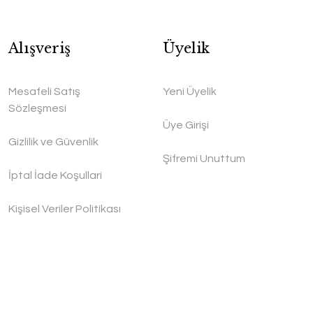
Alışveriş
Üyelik
Mesafeli Satış
Yeni Üyelik
Sözleşmesi
Üye Girişi
Gizlilik ve Güvenlik
Şifremi Unuttum
İptal İade Koşullari
Kişisel Veriler Politikası