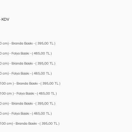
+ KDV
 cm) - Branda Baskı - ( 395,00 TL )
cm) - Folyo Baskı - ( 485,00 TL )
 cm) - Branda Baskı - ( 395,00 TL )
cm) - Folyo Baskı - ( 485,00 TL )
00 cm ) - Branda Baskı - ( 395,00 TL )
0 cm ) - Folyo Baskı - ( 485,00 TL )
 cm) - Branda Baskı - ( 395,00 TL )
cm) - Folyo Baskı - ( 485,00 TL )
00 cm) - Branda Baskı - ( 395,00 TL )