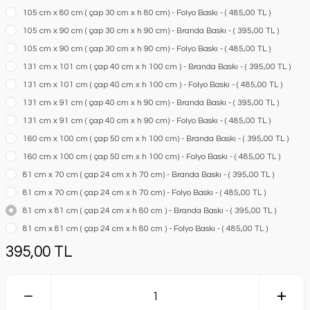
105 cm x 80 cm ( çap 30 cm x h 80 cm) - Folyo Baskı - ( 485,00 TL )
105 cm x 90 cm ( çap 30 cm x h 90 cm) - Branda Baskı - ( 395,00 TL )
105 cm x 90 cm ( çap 30 cm x h 90 cm) - Folyo Baskı - ( 485,00 TL )
131 cm x 101 cm ( çap 40 cm x h 100 cm ) - Branda Baskı - ( 395,00 TL )
131 cm x 101 cm ( çap 40 cm x h 100 cm ) - Folyo Baskı - ( 485,00 TL )
131 cm x 91 cm ( çap 40 cm x h 90 cm) - Branda Baskı - ( 395,00 TL )
131 cm x 91 cm ( çap 40 cm x h 90 cm) - Folyo Baskı - ( 485,00 TL )
160 cm x 100 cm ( çap 50 cm x h 100 cm) - Branda Baskı - ( 395,00 TL )
160 cm x 100 cm ( çap 50 cm x h 100 cm) - Folyo Baskı - ( 485,00 TL )
81 cm x 70 cm ( çap 24 cm x h 70 cm) - Branda Baskı - ( 395,00 TL )
81 cm x 70 cm ( çap 24 cm x h 70 cm) - Folyo Baskı - ( 485,00 TL )
81 cm x 81 cm ( çap 24 cm x h 80 cm ) - Branda Baskı - ( 395,00 TL )
81 cm x 81 cm ( çap 24 cm x h 80 cm ) - Folyo Baskı - ( 485,00 TL )
395,00 TL