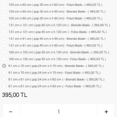
105 cm x 80 cm ( çap 30 cm x h 80 cm) - Folyo Baskı - ( 485,00 TL )
105 cm x 90 cm ( çap 30 cm x h 90 cm) - Branda Baskı - ( 395,00 TL )
105 cm x 90 cm ( çap 30 cm x h 90 cm) - Folyo Baskı - ( 485,00 TL )
131 cm x 101 cm ( çap 40 cm x h 100 cm ) - Branda Baskı - ( 395,00 TL )
131 cm x 101 cm ( çap 40 cm x h 100 cm ) - Folyo Baskı - ( 485,00 TL )
131 cm x 91 cm ( çap 40 cm x h 90 cm) - Branda Baskı - ( 395,00 TL )
131 cm x 91 cm ( çap 40 cm x h 90 cm) - Folyo Baskı - ( 485,00 TL )
160 cm x 100 cm ( çap 50 cm x h 100 cm) - Branda Baskı - ( 395,00 TL )
160 cm x 100 cm ( çap 50 cm x h 100 cm) - Folyo Baskı - ( 485,00 TL )
81 cm x 70 cm ( çap 24 cm x h 70 cm) - Branda Baskı - ( 395,00 TL )
81 cm x 70 cm ( çap 24 cm x h 70 cm) - Folyo Baskı - ( 485,00 TL )
81 cm x 81 cm ( çap 24 cm x h 80 cm ) - Branda Baskı - ( 395,00 TL )
81 cm x 81 cm ( çap 24 cm x h 80 cm ) - Folyo Baskı - ( 485,00 TL )
395,00 TL