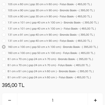
105 cm x 80 cm ( çap 30 cm x h 80 cm) - Folyo Baskı - ( 485,00 TL )
105 cm x 90 cm ( çap 30 cm x h 90 cm) - Branda Baskı - ( 395,00 TL )
105 cm x 90 cm ( çap 30 cm x h 90 cm) - Folyo Baskı - ( 485,00 TL )
131 cm x 101 cm ( çap 40 cm x h 100 cm ) - Branda Baskı - ( 395,00 TL )
131 cm x 101 cm ( çap 40 cm x h 100 cm ) - Folyo Baskı - ( 485,00 TL )
131 cm x 91 cm ( çap 40 cm x h 90 cm) - Branda Baskı - ( 395,00 TL )
131 cm x 91 cm ( çap 40 cm x h 90 cm) - Folyo Baskı - ( 485,00 TL )
160 cm x 100 cm ( çap 50 cm x h 100 cm) - Branda Baskı - ( 395,00 TL )
160 cm x 100 cm ( çap 50 cm x h 100 cm) - Folyo Baskı - ( 485,00 TL )
81 cm x 70 cm ( çap 24 cm x h 70 cm) - Branda Baskı - ( 395,00 TL )
81 cm x 70 cm ( çap 24 cm x h 70 cm) - Folyo Baskı - ( 485,00 TL )
81 cm x 81 cm ( çap 24 cm x h 80 cm ) - Branda Baskı - ( 395,00 TL )
81 cm x 81 cm ( çap 24 cm x h 80 cm ) - Folyo Baskı - ( 485,00 TL )
395,00 TL