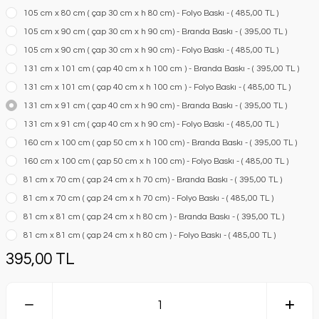
105 cm x 80 cm ( çap 30 cm x h 80 cm) - Folyo Baskı - ( 485,00 TL )
105 cm x 90 cm ( çap 30 cm x h 90 cm) - Branda Baskı - ( 395,00 TL )
105 cm x 90 cm ( çap 30 cm x h 90 cm) - Folyo Baskı - ( 485,00 TL )
131 cm x 101 cm ( çap 40 cm x h 100 cm ) - Branda Baskı - ( 395,00 TL )
131 cm x 101 cm ( çap 40 cm x h 100 cm ) - Folyo Baskı - ( 485,00 TL )
131 cm x 91 cm ( çap 40 cm x h 90 cm) - Branda Baskı - ( 395,00 TL )
131 cm x 91 cm ( çap 40 cm x h 90 cm) - Folyo Baskı - ( 485,00 TL )
160 cm x 100 cm ( çap 50 cm x h 100 cm) - Branda Baskı - ( 395,00 TL )
160 cm x 100 cm ( çap 50 cm x h 100 cm) - Folyo Baskı - ( 485,00 TL )
81 cm x 70 cm ( çap 24 cm x h 70 cm) - Branda Baskı - ( 395,00 TL )
81 cm x 70 cm ( çap 24 cm x h 70 cm) - Folyo Baskı - ( 485,00 TL )
81 cm x 81 cm ( çap 24 cm x h 80 cm ) - Branda Baskı - ( 395,00 TL )
81 cm x 81 cm ( çap 24 cm x h 80 cm ) - Folyo Baskı - ( 485,00 TL )
395,00 TL