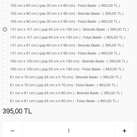
105 cm x 80 cm ( çap 30 cm x h 80 cm) - Folyo Baskı - ( 485,00 TL )
105 cm x 90 cm ( çap 30 cm x h 90 cm) - Branda Baskı - ( 395,00 TL )
105 cm x 90 cm ( çap 30 cm x h 90 cm) - Folyo Baskı - ( 485,00 TL )
131 cm x 101 cm ( çap 40 cm x h 100 cm ) - Branda Baskı - ( 395,00 TL )
131 cm x 101 cm ( çap 40 cm x h 100 cm ) - Folyo Baskı - ( 485,00 TL )
131 cm x 91 cm ( çap 40 cm x h 90 cm) - Branda Baskı - ( 395,00 TL )
131 cm x 91 cm ( çap 40 cm x h 90 cm) - Folyo Baskı - ( 485,00 TL )
160 cm x 100 cm ( çap 50 cm x h 100 cm) - Branda Baskı - ( 395,00 TL )
160 cm x 100 cm ( çap 50 cm x h 100 cm) - Folyo Baskı - ( 485,00 TL )
81 cm x 70 cm ( çap 24 cm x h 70 cm) - Branda Baskı - ( 395,00 TL )
81 cm x 70 cm ( çap 24 cm x h 70 cm) - Folyo Baskı - ( 485,00 TL )
81 cm x 81 cm ( çap 24 cm x h 80 cm ) - Branda Baskı - ( 395,00 TL )
81 cm x 81 cm ( çap 24 cm x h 80 cm ) - Folyo Baskı - ( 485,00 TL )
395,00 TL