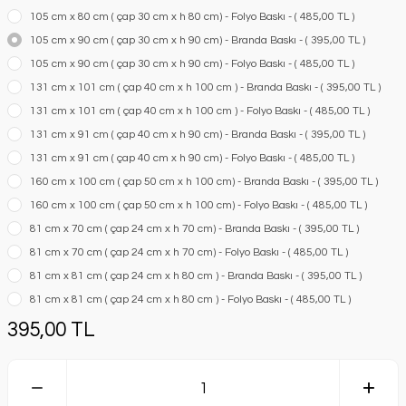
105 cm x 80 cm ( çap 30 cm x h 80 cm) - Folyo Baskı - ( 485,00 TL )
105 cm x 90 cm ( çap 30 cm x h 90 cm) - Branda Baskı - ( 395,00 TL )
105 cm x 90 cm ( çap 30 cm x h 90 cm) - Folyo Baskı - ( 485,00 TL )
131 cm x 101 cm ( çap 40 cm x h 100 cm ) - Branda Baskı - ( 395,00 TL )
131 cm x 101 cm ( çap 40 cm x h 100 cm ) - Folyo Baskı - ( 485,00 TL )
131 cm x 91 cm ( çap 40 cm x h 90 cm) - Branda Baskı - ( 395,00 TL )
131 cm x 91 cm ( çap 40 cm x h 90 cm) - Folyo Baskı - ( 485,00 TL )
160 cm x 100 cm ( çap 50 cm x h 100 cm) - Branda Baskı - ( 395,00 TL )
160 cm x 100 cm ( çap 50 cm x h 100 cm) - Folyo Baskı - ( 485,00 TL )
81 cm x 70 cm ( çap 24 cm x h 70 cm) - Branda Baskı - ( 395,00 TL )
81 cm x 70 cm ( çap 24 cm x h 70 cm) - Folyo Baskı - ( 485,00 TL )
81 cm x 81 cm ( çap 24 cm x h 80 cm ) - Branda Baskı - ( 395,00 TL )
81 cm x 81 cm ( çap 24 cm x h 80 cm ) - Folyo Baskı - ( 485,00 TL )
395,00 TL