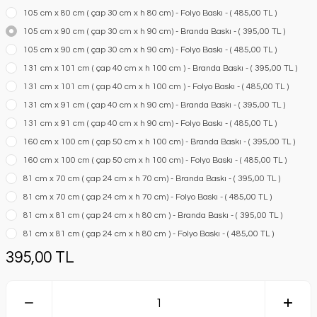
105 cm x 80 cm ( çap 30 cm x h 80 cm) - Folyo Baskı - ( 485,00 TL )
105 cm x 90 cm ( çap 30 cm x h 90 cm) - Branda Baskı - ( 395,00 TL )
105 cm x 90 cm ( çap 30 cm x h 90 cm) - Folyo Baskı - ( 485,00 TL )
131 cm x 101 cm ( çap 40 cm x h 100 cm ) - Branda Baskı - ( 395,00 TL )
131 cm x 101 cm ( çap 40 cm x h 100 cm ) - Folyo Baskı - ( 485,00 TL )
131 cm x 91 cm ( çap 40 cm x h 90 cm) - Branda Baskı - ( 395,00 TL )
131 cm x 91 cm ( çap 40 cm x h 90 cm) - Folyo Baskı - ( 485,00 TL )
160 cm x 100 cm ( çap 50 cm x h 100 cm) - Branda Baskı - ( 395,00 TL )
160 cm x 100 cm ( çap 50 cm x h 100 cm) - Folyo Baskı - ( 485,00 TL )
81 cm x 70 cm ( çap 24 cm x h 70 cm) - Branda Baskı - ( 395,00 TL )
81 cm x 70 cm ( çap 24 cm x h 70 cm) - Folyo Baskı - ( 485,00 TL )
81 cm x 81 cm ( çap 24 cm x h 80 cm ) - Branda Baskı - ( 395,00 TL )
81 cm x 81 cm ( çap 24 cm x h 80 cm ) - Folyo Baskı - ( 485,00 TL )
395,00 TL