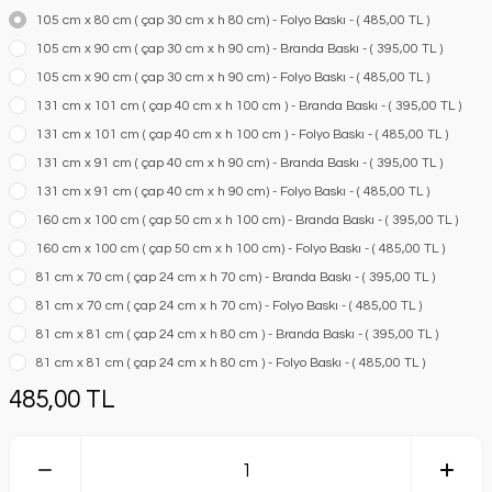
105 cm x 80 cm ( çap 30 cm x h 80 cm) - Folyo Baskı - ( 485,00 TL )
105 cm x 90 cm ( çap 30 cm x h 90 cm) - Branda Baskı - ( 395,00 TL )
105 cm x 90 cm ( çap 30 cm x h 90 cm) - Folyo Baskı - ( 485,00 TL )
131 cm x 101 cm ( çap 40 cm x h 100 cm ) - Branda Baskı - ( 395,00 TL )
131 cm x 101 cm ( çap 40 cm x h 100 cm ) - Folyo Baskı - ( 485,00 TL )
131 cm x 91 cm ( çap 40 cm x h 90 cm) - Branda Baskı - ( 395,00 TL )
131 cm x 91 cm ( çap 40 cm x h 90 cm) - Folyo Baskı - ( 485,00 TL )
160 cm x 100 cm ( çap 50 cm x h 100 cm) - Branda Baskı - ( 395,00 TL )
160 cm x 100 cm ( çap 50 cm x h 100 cm) - Folyo Baskı - ( 485,00 TL )
81 cm x 70 cm ( çap 24 cm x h 70 cm) - Branda Baskı - ( 395,00 TL )
81 cm x 70 cm ( çap 24 cm x h 70 cm) - Folyo Baskı - ( 485,00 TL )
81 cm x 81 cm ( çap 24 cm x h 80 cm ) - Branda Baskı - ( 395,00 TL )
81 cm x 81 cm ( çap 24 cm x h 80 cm ) - Folyo Baskı - ( 485,00 TL )
485,00 TL