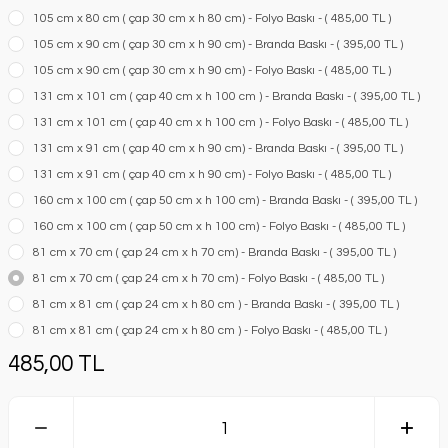
105 cm x 80 cm ( çap 30 cm x h 80 cm) - Folyo Baskı - ( 485,00 TL )
105 cm x 90 cm ( çap 30 cm x h 90 cm) - Branda Baskı - ( 395,00 TL )
105 cm x 90 cm ( çap 30 cm x h 90 cm) - Folyo Baskı - ( 485,00 TL )
131 cm x 101 cm ( çap 40 cm x h 100 cm ) - Branda Baskı - ( 395,00 TL )
131 cm x 101 cm ( çap 40 cm x h 100 cm ) - Folyo Baskı - ( 485,00 TL )
131 cm x 91 cm ( çap 40 cm x h 90 cm) - Branda Baskı - ( 395,00 TL )
131 cm x 91 cm ( çap 40 cm x h 90 cm) - Folyo Baskı - ( 485,00 TL )
160 cm x 100 cm ( çap 50 cm x h 100 cm) - Branda Baskı - ( 395,00 TL )
160 cm x 100 cm ( çap 50 cm x h 100 cm) - Folyo Baskı - ( 485,00 TL )
81 cm x 70 cm ( çap 24 cm x h 70 cm) - Branda Baskı - ( 395,00 TL )
81 cm x 70 cm ( çap 24 cm x h 70 cm) - Folyo Baskı - ( 485,00 TL )
81 cm x 81 cm ( çap 24 cm x h 80 cm ) - Branda Baskı - ( 395,00 TL )
81 cm x 81 cm ( çap 24 cm x h 80 cm ) - Folyo Baskı - ( 485,00 TL )
485,00 TL