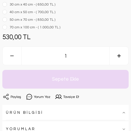
30 cm x 40 cm - ( 650,00 TL )
40 cm x 50 cm - ( 700,00 TL )
50 cm x 70 cm - ( 850,00 TL )
70 cm x 100 cm - ( 1.000,00 TL )
530,00 TL
Sepete Ekle
Paylaş
Yorum Yaz
Tavsiye Et
ÜRÜN BİLGİSİ
YORUMLAR