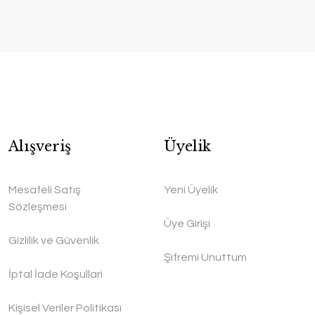
Alışveriş
Üyelik
Mesafeli Satış
Yeni Üyelik
Sözleşmesi
Üye Girişi
Gizlilik ve Güvenlik
Şifremi Unuttum
İptal İade Koşullari
Kişisel Veriler Politikası