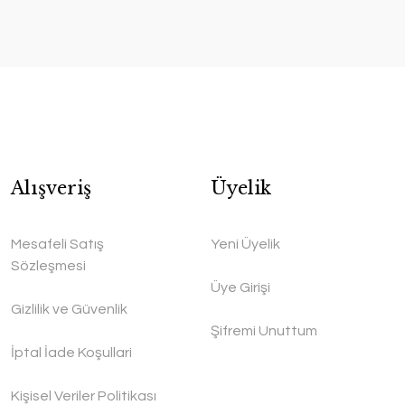
Alışveriş
Üyelik
Mesafeli Satış
Yeni Üyelik
Sözleşmesi
Üye Girişi
Gizlilik ve Güvenlik
Şifremi Unuttum
İptal İade Koşullari
Kişisel Veriler Politikası