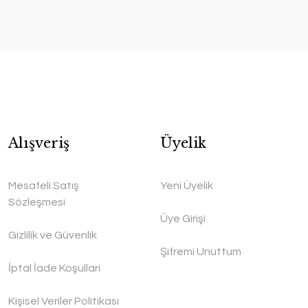
Alışveriş
Üyelik
Mesafeli Satış
Yeni Üyelik
Sözleşmesi
Üye Girişi
Gizlilik ve Güvenlik
Şifremi Unuttum
İptal İade Koşullari
Kişisel Veriler Politikası