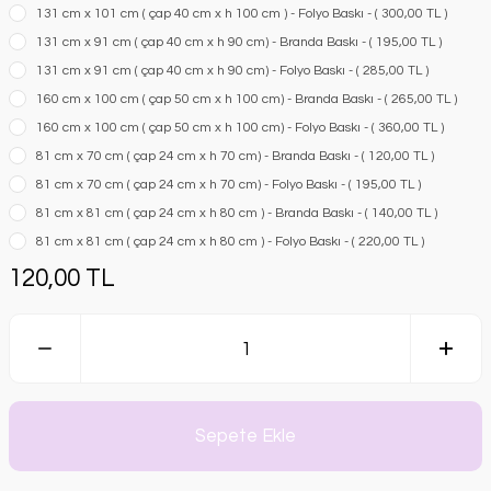
131 cm x 101 cm ( çap 40 cm x h 100 cm ) - Folyo Baskı - ( 300,00 TL )
131 cm x 91 cm ( çap 40 cm x h 90 cm) - Branda Baskı - ( 195,00 TL )
131 cm x 91 cm ( çap 40 cm x h 90 cm) - Folyo Baskı - ( 285,00 TL )
160 cm x 100 cm ( çap 50 cm x h 100 cm) - Branda Baskı - ( 265,00 TL )
160 cm x 100 cm ( çap 50 cm x h 100 cm) - Folyo Baskı - ( 360,00 TL )
81 cm x 70 cm ( çap 24 cm x h 70 cm) - Branda Baskı - ( 120,00 TL )
81 cm x 70 cm ( çap 24 cm x h 70 cm) - Folyo Baskı - ( 195,00 TL )
81 cm x 81 cm ( çap 24 cm x h 80 cm ) - Branda Baskı - ( 140,00 TL )
81 cm x 81 cm ( çap 24 cm x h 80 cm ) - Folyo Baskı - ( 220,00 TL )
120,00 TL
Sepete Ekle