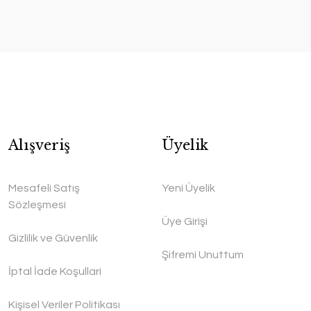
Alışveriş
Üyelik
Mesafeli Satış
Yeni Üyelik
Sözleşmesi
Üye Girişi
Gizlilik ve Güvenlik
Şifremi Unuttum
İptal İade Koşullari
Kişisel Veriler Politikası