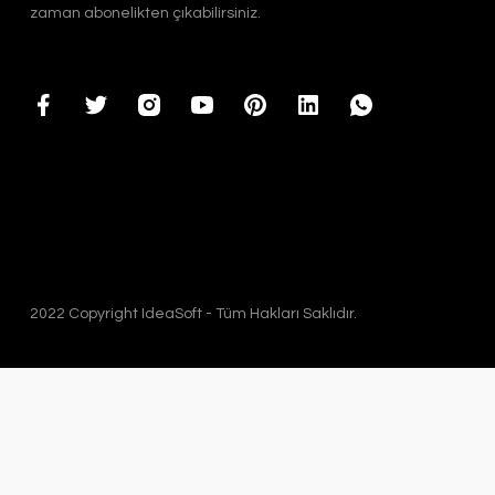
zaman abonelikten çıkabilirsiniz.
2022 Copyright IdeaSoft - Tüm Hakları Saklıdır.