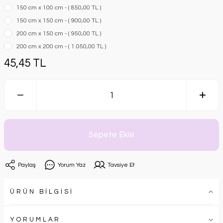
150 cm x 100 cm - ( 850,00 TL )
150 cm x 150 cm - ( 900,00 TL )
200 cm x 150 cm - ( 950,00 TL )
200 cm x 200 cm - ( 1.050,00 TL )
45,45 TL
Sepete Ekle
Paylaş
Yorum Yaz
Tavsiye Et
ÜRÜN BİLGİSİ
YORUMLAR