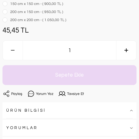
150 cm x 150 cm - ( 900,00 TL )
200 cm x 150 cm - ( 950,00 TL )
200 cm x 200 cm - ( 1.050,00 TL )
45,45 TL
Sepete Ekle
Paylaş
Yorum Yaz
Tavsiye Et
ÜRÜN BİLGİSİ
YORUMLAR