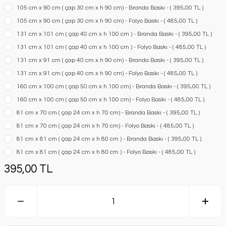
105 cm x 90 cm ( çap 30 cm x h 90 cm) - Branda Baskı - ( 395,00 TL )
105 cm x 90 cm ( çap 30 cm x h 90 cm) - Folyo Baskı - ( 485,00 TL )
131 cm x 101 cm ( çap 40 cm x h 100 cm ) - Branda Baskı - ( 395,00 TL )
131 cm x 101 cm ( çap 40 cm x h 100 cm ) - Folyo Baskı - ( 485,00 TL )
131 cm x 91 cm ( çap 40 cm x h 90 cm) - Branda Baskı - ( 395,00 TL )
131 cm x 91 cm ( çap 40 cm x h 90 cm) - Folyo Baskı - ( 485,00 TL )
160 cm x 100 cm ( çap 50 cm x h 100 cm) - Branda Baskı - ( 395,00 TL )
160 cm x 100 cm ( çap 50 cm x h 100 cm) - Folyo Baskı - ( 485,00 TL )
81 cm x 70 cm ( çap 24 cm x h 70 cm) - Branda Baskı - ( 395,00 TL )
81 cm x 70 cm ( çap 24 cm x h 70 cm) - Folyo Baskı - ( 485,00 TL )
81 cm x 81 cm ( çap 24 cm x h 80 cm ) - Branda Baskı - ( 395,00 TL )
81 cm x 81 cm ( çap 24 cm x h 80 cm ) - Folyo Baskı - ( 485,00 TL )
395,00 TL