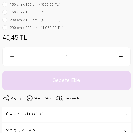
150 cm x 100 cm - ( 850,00 TL )
150 cm x 150 cm - ( 900,00 TL )
200 cm x 150 cm - ( 950,00 TL )
200 cm x 200 cm - ( 1.050,00 TL )
45,45 TL
Sepete Ekle
Paylaş
Yorum Yaz
Tavsiye Et
ÜRÜN BİLGİSİ
YORUMLAR