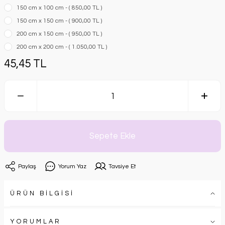
150 cm x 100 cm - ( 850,00 TL )
150 cm x 150 cm - ( 900,00 TL )
200 cm x 150 cm - ( 950,00 TL )
200 cm x 200 cm - ( 1.050,00 TL )
45,45 TL
Sepete Ekle
Paylaş
Yorum Yaz
Tavsiye Et
ÜRÜN BİLGİSİ
YORUMLAR