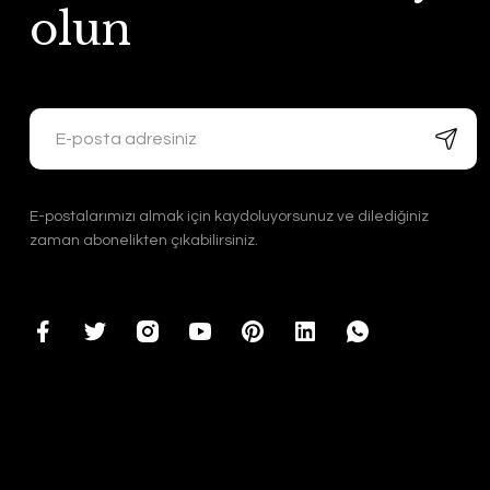
olun
E-postalarımızı almak için kaydoluyorsunuz ve dilediğiniz
zaman abonelikten çıkabilirsiniz.