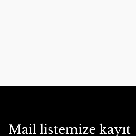
Mail listemize kayıt