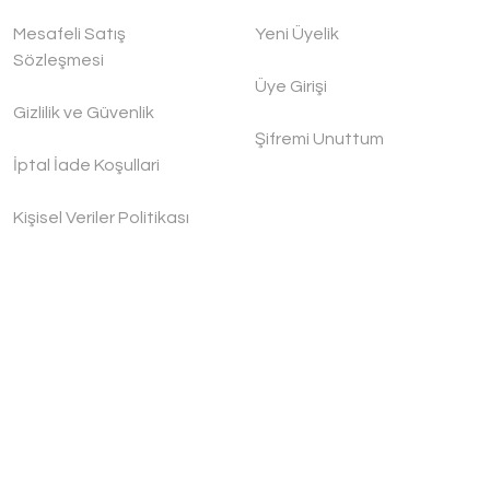
Mesafeli Satış
Yeni Üyelik
Sözleşmesi
Üye Girişi
Gizlilik ve Güvenlik
Şifremi Unuttum
İptal İade Koşullari
Kişisel Veriler Politikası