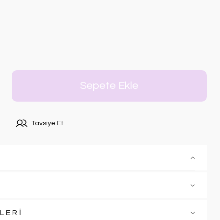
Sepete Ekle
Tavsiye Et
LERİ