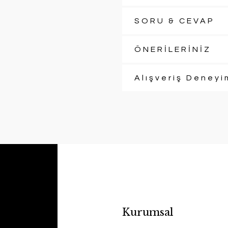
SORU & CEVAP
ÖNERİLERİNİZ
Alışveriş Deneyi
Kurumsal