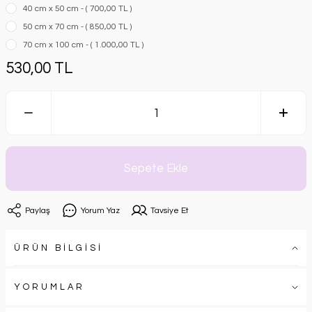
40 cm x 50 cm - ( 700,00 TL )
50 cm x 70 cm - ( 850,00 TL )
70 cm x 100 cm - ( 1.000,00 TL )
530,00 TL
Sepete Ekle
Paylaş
Yorum Yaz
Tavsiye Et
ÜRÜN BİLGİSİ
YORUMLAR