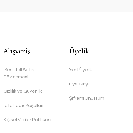
Alışveriş
Üyelik
Mesafeli Satış
Yeni Üyelik
Sözleşmesi
Üye Girişi
Gizlilik ve Güvenlik
Şifremi Unuttum
İptal İade Koşullari
Kişisel Veriler Politikası