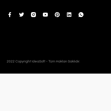
2022 Copyright IdeaSoft - Tüm Hakları Saklıdır.