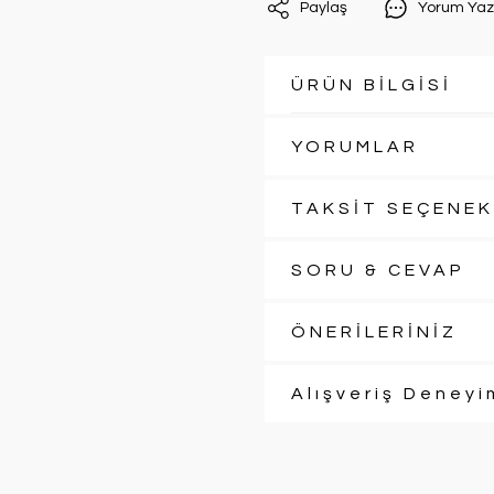
Paylaş
Yorum Yaz
ÜRÜN BİLGİSİ
YORUMLAR
TAKSİT SEÇENEK
SORU & CEVAP
ÖNERİLERİNİZ
Alışveriş Deneyi