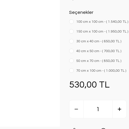
Seçenekler
100 cm x 100 cm - ( 1.540,00 TL )
150 cm x 100 cm - ( 1.950,00 TL )
30 cm x 40 cm - ( 650,00 TL )
40 cm x 50 cm - ( 700,00 TL )
50 cm x 70 cm - ( 850,00 TL )
70 cm x 100 cm - ( 1.000,00 TL )
530,00 TL