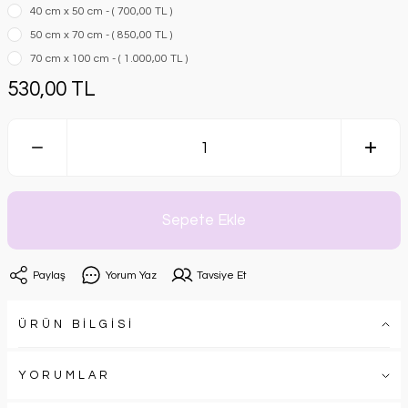
40 cm x 50 cm - ( 700,00 TL )
50 cm x 70 cm - ( 850,00 TL )
70 cm x 100 cm - ( 1.000,00 TL )
530,00 TL
Sepete Ekle
Paylaş
Yorum Yaz
Tavsiye Et
ÜRÜN BİLGİSİ
YORUMLAR