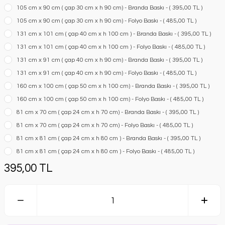
105 cm x 90 cm ( çap 30 cm x h 90 cm) - Branda Baskı - ( 395,00 TL )
105 cm x 90 cm ( çap 30 cm x h 90 cm) - Folyo Baskı - ( 485,00 TL )
131 cm x 101 cm ( çap 40 cm x h 100 cm ) - Branda Baskı - ( 395,00 TL )
131 cm x 101 cm ( çap 40 cm x h 100 cm ) - Folyo Baskı - ( 485,00 TL )
131 cm x 91 cm ( çap 40 cm x h 90 cm) - Branda Baskı - ( 395,00 TL )
131 cm x 91 cm ( çap 40 cm x h 90 cm) - Folyo Baskı - ( 485,00 TL )
160 cm x 100 cm ( çap 50 cm x h 100 cm) - Branda Baskı - ( 395,00 TL )
160 cm x 100 cm ( çap 50 cm x h 100 cm) - Folyo Baskı - ( 485,00 TL )
81 cm x 70 cm ( çap 24 cm x h 70 cm) - Branda Baskı - ( 395,00 TL )
81 cm x 70 cm ( çap 24 cm x h 70 cm) - Folyo Baskı - ( 485,00 TL )
81 cm x 81 cm ( çap 24 cm x h 80 cm ) - Branda Baskı - ( 395,00 TL )
81 cm x 81 cm ( çap 24 cm x h 80 cm ) - Folyo Baskı - ( 485,00 TL )
395,00 TL