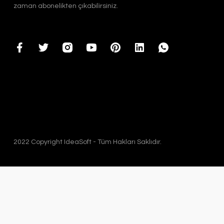
zaman abonelikten çıkabilirsiniz.
2022 Copyright IdeaSoft - Tüm Hakları Saklıdır.