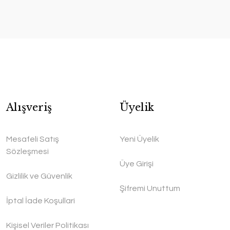
Alışveriş
Üyelik
Mesafeli Satış
Yeni Üyelik
Sözleşmesi
Üye Girişi
Gizlilik ve Güvenlik
Şifremi Unuttum
İptal İade Koşullari
Kişisel Veriler Politikası