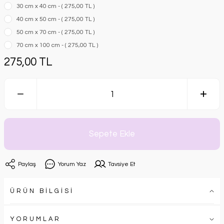
30 cm x 40 cm - ( 275,00 TL )
40 cm x 50 cm - ( 275,00 TL )
50 cm x 70 cm - ( 275,00 TL )
70 cm x 100 cm - ( 275,00 TL )
275,00 TL
Sepete Ekle
Paylaş
Yorum Yaz
Tavsiye Et
ÜRÜN BİLGİSİ
YORUMLAR