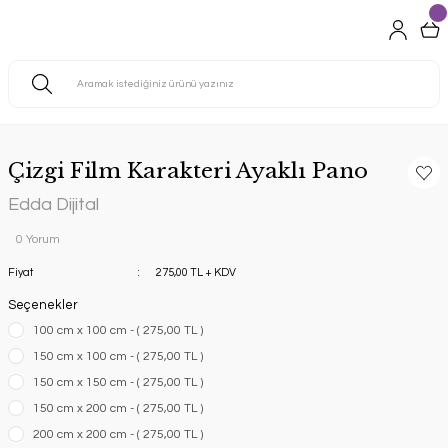
Çizgi Film Karakteri Ayaklı Pano
Edda Dijital
0 Yorum
Fiyat
275,00 TL + KDV
Seçenekler
100 cm x 100 cm - ( 275,00 TL )
150 cm x 100 cm - ( 275,00 TL )
150 cm x 150 cm - ( 275,00 TL )
150 cm x 200 cm - ( 275,00 TL )
200 cm x 200 cm - ( 275,00 TL )